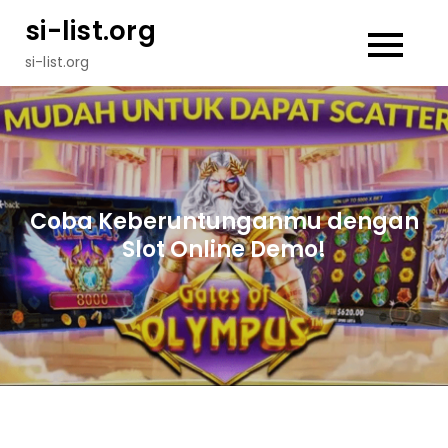
Skip
si-list.org
to
si-list.org
content
Coba Keberuntunganmu dengan
Slot Online Demo!