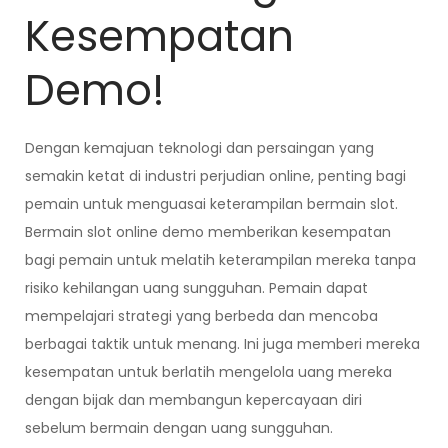
Kesempatan
Demo!
Dengan kemajuan teknologi dan persaingan yang
semakin ketat di industri perjudian online, penting bagi
pemain untuk menguasai keterampilan bermain slot.
Bermain slot online demo memberikan kesempatan
bagi pemain untuk melatih keterampilan mereka tanpa
risiko kehilangan uang sungguhan. Pemain dapat
mempelajari strategi yang berbeda dan mencoba
berbagai taktik untuk menang. Ini juga memberi mereka
kesempatan untuk berlatih mengelola uang mereka
dengan bijak dan membangun kepercayaan diri
sebelum bermain dengan uang sungguhan.