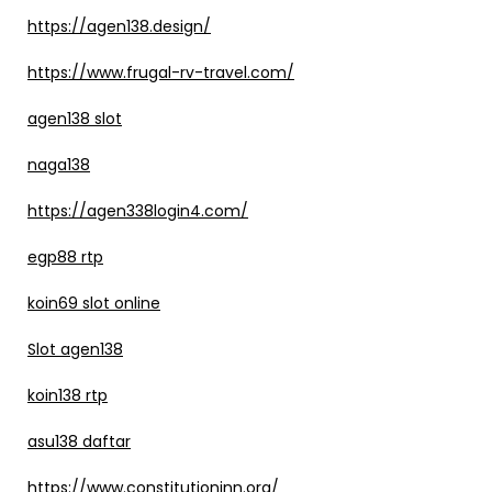
https://agen138.design/
https://www.frugal-rv-travel.com/
agen138 slot
naga138
https://agen338login4.com/
egp88 rtp
koin69 slot online
Slot agen138
koin138 rtp
asu138 daftar
https://www.constitutioninn.org/