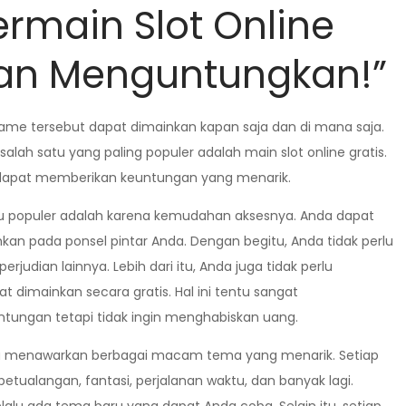
ermain Slot Online
dan Menguntungkan!”
 game tersebut dapat dimainkan kapan saja dan di mana saja.
lah satu yang paling populer adalah main slot online gratis.
a dapat memberikan keuntungan yang menarik.
itu populer adalah karena kemudahan aksesnya. Anda dapat
an pada ponsel pintar Anda. Dengan begitu, Anda tidak perlu
judian lainnya. Lebih dari itu, Anda juga tidak perlu
dimainkan secara gratis. Hal ini tentu sangat
ungan tetapi tidak ingin menghabiskan uang.
juga menawarkan berbagai macam tema yang menarik. Setiap
ualangan, fantasi, perjalanan waktu, dan banyak lagi.