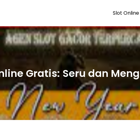
Slot Online
nline Gratis: Seru dan Me