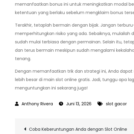
memanfaatkan bonus ini untuk meningkatkan modal be
ketentuan yang berlaku sebelum mengklaim bonus ters
Terakhir, tetaplah bermain dengan bijak. Jangan terbu
memperhitungkan risiko yang ada. Sebaiknya, mulailah d
sudah mulai terbiasa dengan permainan. Selain itu, tet
dan terus bermain meskipun sudah mengalami kekalahan. 
tenang.
Dengan memanfaatkan trik dan strategi ini, Anda dap
lebih besar di main slot online gratis. Jadi, tunggu apa
menguntungkan ini sekarang juga!
Juni 13, 2026
slot gacor
Navigasi
Coba Keberuntungan Anda dengan Slot Online