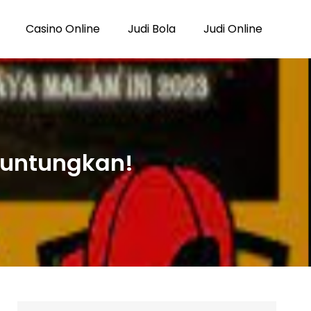
Casino Online
Judi Bola
Judi Online
nguntungkan!