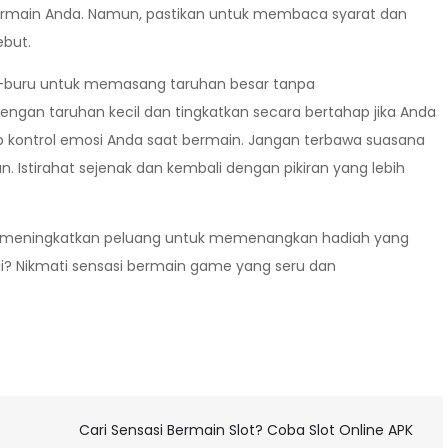
rmain Anda. Namun, pastikan untuk membaca syarat dan
ebut.
ru-buru untuk memasang taruhan besar tanpa
engan taruhan kecil dan tingkatkan secara bertahap jika Anda
ap kontrol emosi Anda saat bermain. Jangan terbawa suasana
Istirahat sejenak dan kembali dengan pikiran yang lebih
at meningkatkan peluang untuk memenangkan hadiah yang
 lagi? Nikmati sensasi bermain game yang seru dan
Cari Sensasi Bermain Slot? Coba Slot Online APK