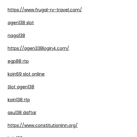
https://www.frugal-rv-travel.com/
agen138 slot
naga138
https://agen338login4.com/
egp88 rtp
koin69 slot online
Slot agen138
koin138 rtp
asu138 daftar
https://www.constitutioninn.org/