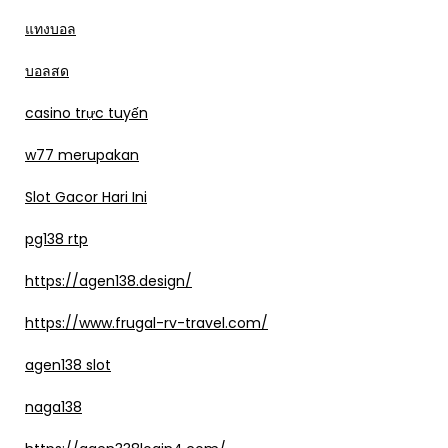
แทงบอล
บอลสด
casino trực tuyến
w77 merupakan
Slot Gacor Hari Ini
pg138 rtp
https://agen138.design/
https://www.frugal-rv-travel.com/
agen138 slot
naga138