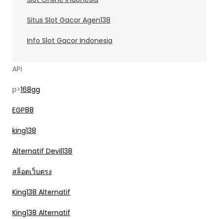
Situs Slot Gacor Agen138
Info Slot Gacor Indonesia
APi
p>
168gg
EGP88
king138
Alternatif Devil138
สล็อตเว็บตรง
King138 Alternatif
King138 Alternatif