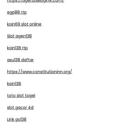
https://agen338login4.com/
egp88 rtp
koin69 slot online
Slot agen138
koin138 rtp
asu138 daftar
https://www.constitutioninn.org/
koin138
toto slot togel
slot gacor 4d
Link go138