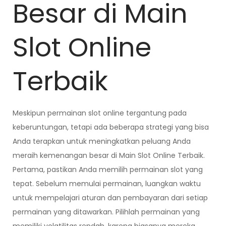
Besar di Main
Slot Online
Terbaik
Meskipun permainan slot online tergantung pada
keberuntungan, tetapi ada beberapa strategi yang bisa
Anda terapkan untuk meningkatkan peluang Anda
meraih kemenangan besar di Main Slot Online Terbaik.
Pertama, pastikan Anda memilih permainan slot yang
tepat. Sebelum memulai permainan, luangkan waktu
untuk mempelajari aturan dan pembayaran dari setiap
permainan yang ditawarkan. Pilihlah permainan yang