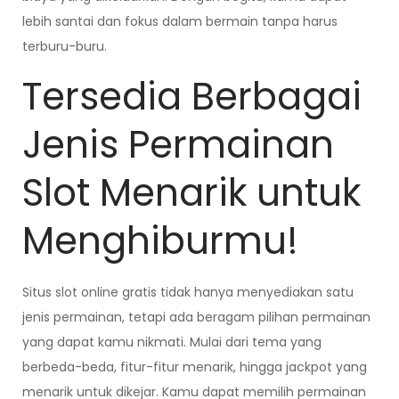
lebih santai dan fokus dalam bermain tanpa harus
terburu-buru.
Tersedia Berbagai
Jenis Permainan
Slot Menarik untuk
Menghiburmu!
Situs slot online gratis tidak hanya menyediakan satu
jenis permainan, tetapi ada beragam pilihan permainan
yang dapat kamu nikmati. Mulai dari tema yang
berbeda-beda, fitur-fitur menarik, hingga jackpot yang
menarik untuk dikejar. Kamu dapat memilih permainan