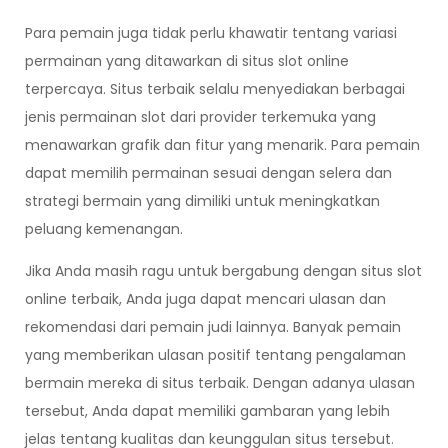
Para pemain juga tidak perlu khawatir tentang variasi
permainan yang ditawarkan di situs slot online
terpercaya. Situs terbaik selalu menyediakan berbagai
jenis permainan slot dari provider terkemuka yang
menawarkan grafik dan fitur yang menarik. Para pemain
dapat memilih permainan sesuai dengan selera dan
strategi bermain yang dimiliki untuk meningkatkan
peluang kemenangan.
Jika Anda masih ragu untuk bergabung dengan situs slot
online terbaik, Anda juga dapat mencari ulasan dan
rekomendasi dari pemain judi lainnya. Banyak pemain
yang memberikan ulasan positif tentang pengalaman
bermain mereka di situs terbaik. Dengan adanya ulasan
tersebut, Anda dapat memiliki gambaran yang lebih
jelas tentang kualitas dan keunggulan situs tersebut.