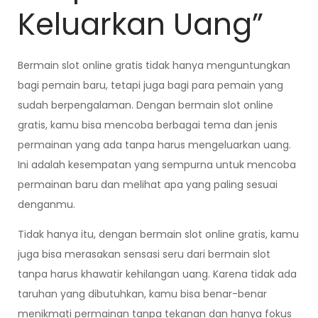
Keluarkan Uang”
Bermain slot online gratis tidak hanya menguntungkan
bagi pemain baru, tetapi juga bagi para pemain yang
sudah berpengalaman. Dengan bermain slot online
gratis, kamu bisa mencoba berbagai tema dan jenis
permainan yang ada tanpa harus mengeluarkan uang.
Ini adalah kesempatan yang sempurna untuk mencoba
permainan baru dan melihat apa yang paling sesuai
denganmu.
Tidak hanya itu, dengan bermain slot online gratis, kamu
juga bisa merasakan sensasi seru dari bermain slot
tanpa harus khawatir kehilangan uang. Karena tidak ada
taruhan yang dibutuhkan, kamu bisa benar-benar
menikmati permainan tanpa tekanan dan hanya fokus