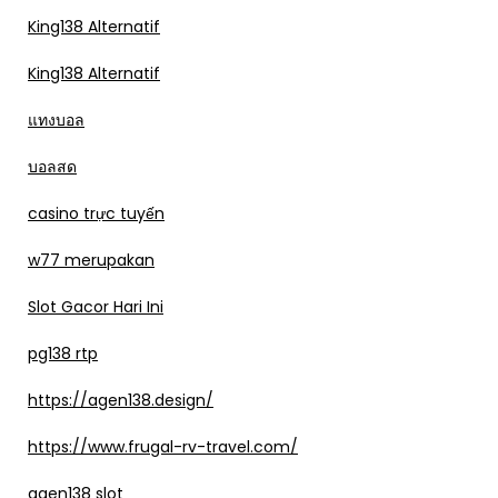
King138 Alternatif
King138 Alternatif
แทงบอล
บอลสด
casino trực tuyến
w77 merupakan
Slot Gacor Hari Ini
pg138 rtp
https://agen138.design/
https://www.frugal-rv-travel.com/
agen138 slot