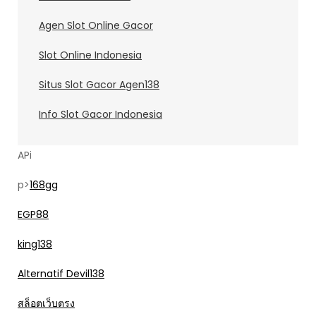
Agen Slot Online Gacor
Slot Online Indonesia
Situs Slot Gacor Agen138
Info Slot Gacor Indonesia
APi
p>
168gg
EGP88
king138
Alternatif Devil138
สล็อตเว็บตรง