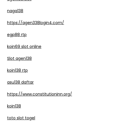
naga138
https://agen338login4.com/
egp88 rtp
koin69 slot online
Slot agen138
koin138 rtp
asu138 daftar
https://www.constitutioninn.org/
koin138
toto slot togel