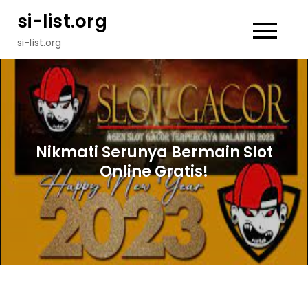
Skip
si-list.org
to
si-list.org
content
Nikmati Serunya Bermain Slot
Online Gratis!