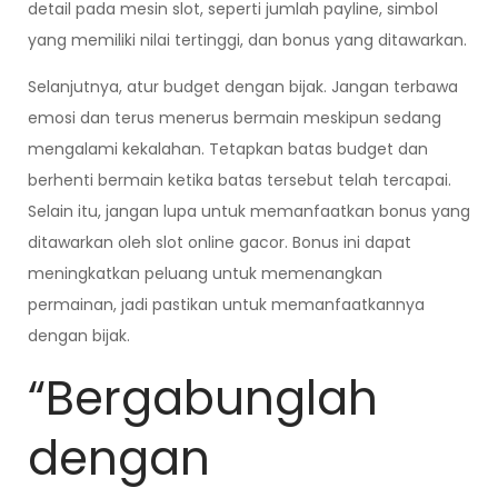
detail pada mesin slot, seperti jumlah payline, simbol
yang memiliki nilai tertinggi, dan bonus yang ditawarkan.
Selanjutnya, atur budget dengan bijak. Jangan terbawa
emosi dan terus menerus bermain meskipun sedang
mengalami kekalahan. Tetapkan batas budget dan
berhenti bermain ketika batas tersebut telah tercapai.
Selain itu, jangan lupa untuk memanfaatkan bonus yang
ditawarkan oleh slot online gacor. Bonus ini dapat
meningkatkan peluang untuk memenangkan
permainan, jadi pastikan untuk memanfaatkannya
dengan bijak.
“Bergabunglah
dengan