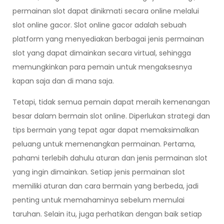
permainan slot dapat dinikmati secara online melalui
slot online gacor. Slot online gacor adalah sebuah
platform yang menyediakan berbagai jenis permainan
slot yang dapat dimainkan secara virtual, sehingga
memungkinkan para pemain untuk mengaksesnya
kapan saja dan di mana saja.
Tetapi, tidak semua pemain dapat meraih kemenangan
besar dalam bermain slot online. Diperlukan strategi dan
tips bermain yang tepat agar dapat memaksimalkan
peluang untuk memenangkan permainan. Pertama,
pahami terlebih dahulu aturan dan jenis permainan slot
yang ingin dimainkan. Setiap jenis permainan slot
memiliki aturan dan cara bermain yang berbeda, jadi
penting untuk memahaminya sebelum memulai
taruhan. Selain itu, juga perhatikan dengan baik setiap