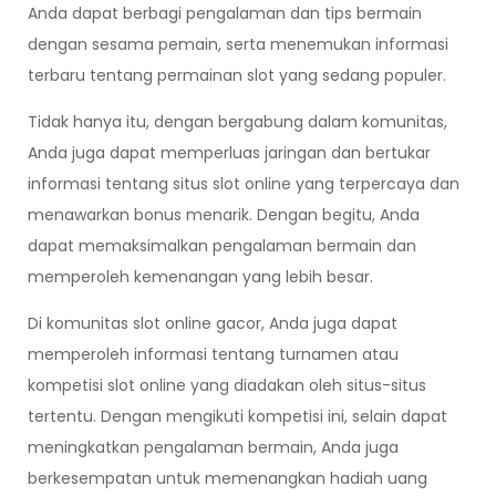
Anda dapat berbagi pengalaman dan tips bermain
dengan sesama pemain, serta menemukan informasi
terbaru tentang permainan slot yang sedang populer.
Tidak hanya itu, dengan bergabung dalam komunitas,
Anda juga dapat memperluas jaringan dan bertukar
informasi tentang situs slot online yang terpercaya dan
menawarkan bonus menarik. Dengan begitu, Anda
dapat memaksimalkan pengalaman bermain dan
memperoleh kemenangan yang lebih besar.
Di komunitas slot online gacor, Anda juga dapat
memperoleh informasi tentang turnamen atau
kompetisi slot online yang diadakan oleh situs-situs
tertentu. Dengan mengikuti kompetisi ini, selain dapat
meningkatkan pengalaman bermain, Anda juga
berkesempatan untuk memenangkan hadiah uang