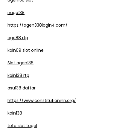
agen138 slot
naga138
https://agen338login4.com/
egp88 rtp
koin69 slot online
Slot agen138
koin138 rtp
asu138 daftar
https://www.constitutioninn.org/
koin138
toto slot togel