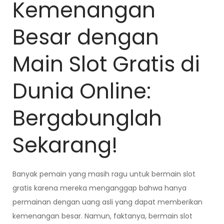
Kemenangan
Besar dengan
Main Slot Gratis di
Dunia Online:
Bergabunglah
Sekarang!
Banyak pemain yang masih ragu untuk bermain slot
gratis karena mereka menganggap bahwa hanya
permainan dengan uang asli yang dapat memberikan
kemenangan besar. Namun, faktanya, bermain slot