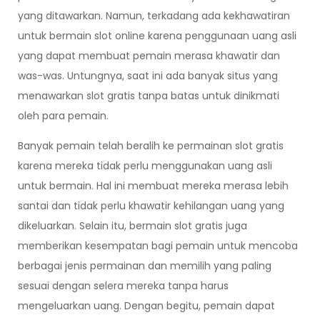
yang ditawarkan. Namun, terkadang ada kekhawatiran
untuk bermain slot online karena penggunaan uang asli
yang dapat membuat pemain merasa khawatir dan
was-was. Untungnya, saat ini ada banyak situs yang
menawarkan slot gratis tanpa batas untuk dinikmati
oleh para pemain.
Banyak pemain telah beralih ke permainan slot gratis
karena mereka tidak perlu menggunakan uang asli
untuk bermain. Hal ini membuat mereka merasa lebih
santai dan tidak perlu khawatir kehilangan uang yang
dikeluarkan. Selain itu, bermain slot gratis juga
memberikan kesempatan bagi pemain untuk mencoba
berbagai jenis permainan dan memilih yang paling
sesuai dengan selera mereka tanpa harus
mengeluarkan uang. Dengan begitu, pemain dapat