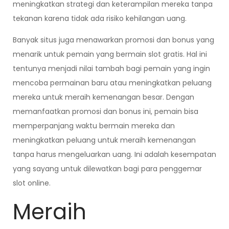
meningkatkan strategi dan keterampilan mereka tanpa
tekanan karena tidak ada risiko kehilangan uang.
Banyak situs juga menawarkan promosi dan bonus yang
menarik untuk pemain yang bermain slot gratis. Hal ini
tentunya menjadi nilai tambah bagi pemain yang ingin
mencoba permainan baru atau meningkatkan peluang
mereka untuk meraih kemenangan besar. Dengan
memanfaatkan promosi dan bonus ini, pemain bisa
memperpanjang waktu bermain mereka dan
meningkatkan peluang untuk meraih kemenangan
tanpa harus mengeluarkan uang. Ini adalah kesempatan
yang sayang untuk dilewatkan bagi para penggemar
slot online.
Meraih