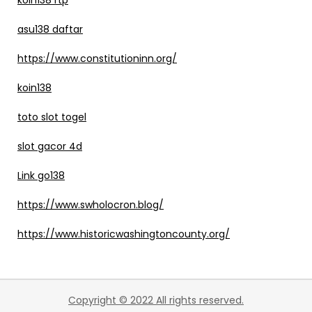
koin138 rtp
asu138 daftar
https://www.constitutioninn.org/
koin138
toto slot togel
slot gacor 4d
Link go138
https://www.swholocron.blog/
https://www.historicwashingtoncounty.org/
Copyright © 2022 All rights reserved.