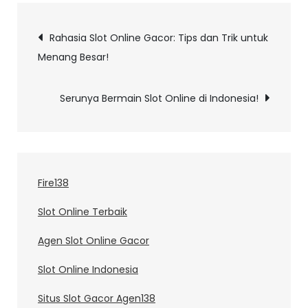
Navigasi
Rahasia Slot Online Gacor: Tips dan Trik untuk
Menang Besar!
pos
Serunya Bermain Slot Online di Indonesia!
Fire138
Slot Online Terbaik
Agen Slot Online Gacor
Slot Online Indonesia
Situs Slot Gacor Agen138