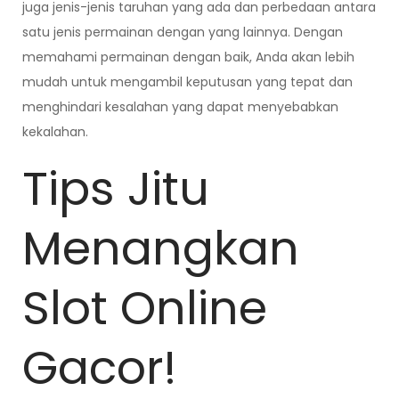
juga jenis-jenis taruhan yang ada dan perbedaan antara
satu jenis permainan dengan yang lainnya. Dengan
memahami permainan dengan baik, Anda akan lebih
mudah untuk mengambil keputusan yang tepat dan
menghindari kesalahan yang dapat menyebabkan
kekalahan.
Tips Jitu
Menangkan
Slot Online
Gacor!