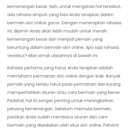
kemenangan besar. Nah, untuk mengatasi hal tersebut,
ada rahasia ampuh yang bisa Anda terapkan dalam
bermain slot online gacor. Dengan menerapkan rahasia
ini, dijamin Anda akan lebih mudah untuk meraih
kemenangan besar dan menjadi pemain yang
beruntung dalam bermain slot online. Apa saja rahasia
tersebut? Mari simak ulasannya di bawah ini.
Rahasia pertama yang harus Anda terapkan adalah
memahami permainan slot online dengan baik. Banyak
pemain yang terlalu fokus pada permainan dan kurang
memperhatikan aturan atau cara bermain yang benar.
Padahal, hal ini sangat penting untuk meningkatkan
peluang kemenangan. Sebelum memulai bermain,
pastikan Anda sudah membaca aturan dan cara
bermain yang disediakan oleh situs slot online. Pahami