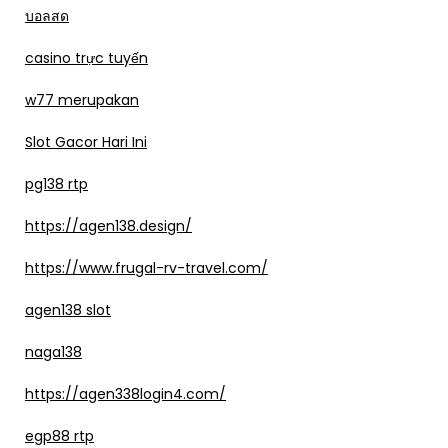
บอลสด
casino trực tuyến
w77 merupakan
Slot Gacor Hari Ini
pg138 rtp
https://agen138.design/
https://www.frugal-rv-travel.com/
agen138 slot
naga138
https://agen338login4.com/
egp88 rtp