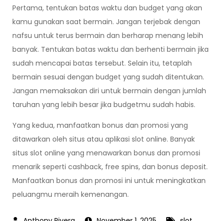
Pertama, tentukan batas waktu dan budget yang akan
kamu gunakan saat bermain. Jangan terjebak dengan
nafsu untuk terus bermain dan berharap menang lebih
banyak. Tentukan batas waktu dan berhenti bermain jika
sudah mencapai batas tersebut. Selain itu, tetaplah
bermain sesuai dengan budget yang sudah ditentukan.
Jangan memaksakan diri untuk bermain dengan jumlah
taruhan yang lebih besar jika budgetmu sudah habis.
Yang kedua, manfaatkan bonus dan promosi yang
ditawarkan oleh situs atau aplikasi slot online. Banyak
situs slot online yang menawarkan bonus dan promosi
menarik seperti cashback, free spins, dan bonus deposit.
Manfaatkan bonus dan promosi ini untuk meningkatkan
peluangmu meraih kemenangan.
November 1, 2025
slot