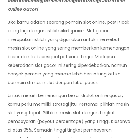
Raih Kemenangan Besar dengan Strategi Jitu di Slot
Online Gacor!
Jika kamu adalah seorang pemain slot online, pasti tidak
asing lagi dengan istilah
slot gacor
. Slot gacor
merupakan istilah yang digunakan untuk menyebut
mesin slot online yang sering memberikan kemenangan
besar dan frekuensi jackpot yang tinggi. Meskipun
keberadaan slot gacor ini sering diperdebatkan, namun
banyak pemain yang merasa lebih beruntung ketika
bermain di mesin slot dengan label gacor.
Untuk meraih kemenangan besar di slot online gacor,
kamu perlu memiliki strategi jitu. Pertama, pilihlah mesin
slot yang tepat. Pilihlah mesin slot dengan tingkat
pembayaran (payout percentage) yang tinggi, biasanya
di atas 95%. Semakin tinggi tingkat pembayaran,