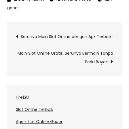
gacor
Navigasi
Serunya Main Slot Online dengan Apk Terbaik!
pos
Main Slot Online Gratis: Serunya Bermain Tanpa
Perlu Bayar!
Fire138
Slot Online Terbaik
Agen Slot Online Gacor