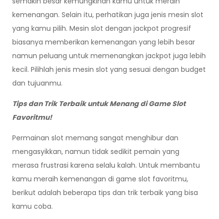
semakin besar kemungkinan kamu untuk meraih
kemenangan. Selain itu, perhatikan juga jenis mesin slot
yang kamu pilih. Mesin slot dengan jackpot progresif
biasanya memberikan kemenangan yang lebih besar
namun peluang untuk memenangkan jackpot juga lebih
kecil. Pilihlah jenis mesin slot yang sesuai dengan budget
dan tujuanmu.
Tips dan Trik Terbaik untuk Menang di Game Slot
Favoritmu!
Permainan slot memang sangat menghibur dan
mengasyikkan, namun tidak sedikit pemain yang
merasa frustrasi karena selalu kalah. Untuk membantu
kamu meraih kemenangan di game slot favoritmu,
berikut adalah beberapa tips dan trik terbaik yang bisa
kamu coba.