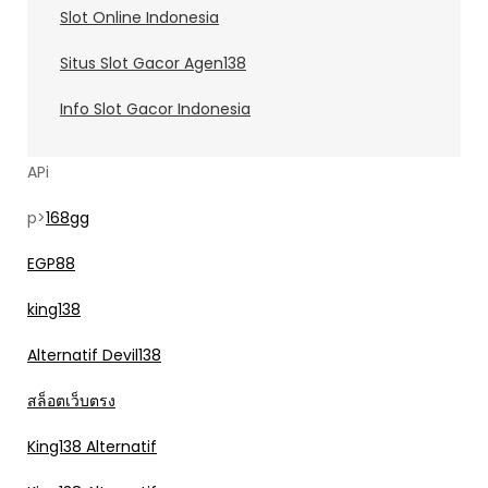
Slot Online Indonesia
Situs Slot Gacor Agen138
Info Slot Gacor Indonesia
APi
p>
168gg
EGP88
king138
Alternatif Devil138
สล็อตเว็บตรง
King138 Alternatif